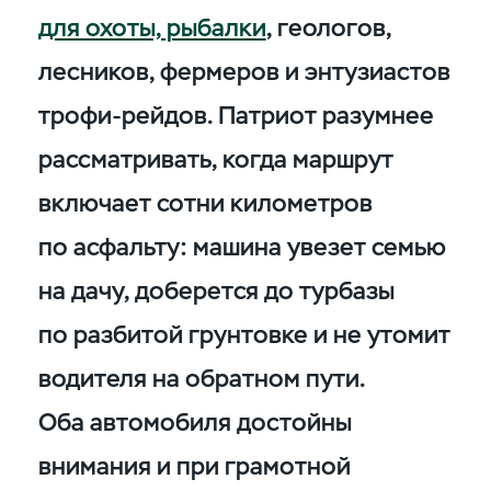
для охоты, рыбалки
, геологов,
лесников, фермеров и энтузиастов
трофи-рейдов. Патриот разумнее
рассматривать, когда маршрут
включает сотни километров
по асфальту: машина увезет семью
на дачу, доберется до турбазы
по разбитой грунтовке и не утомит
водителя на обратном пути.
Оба автомобиля достойны
внимания и при грамотной