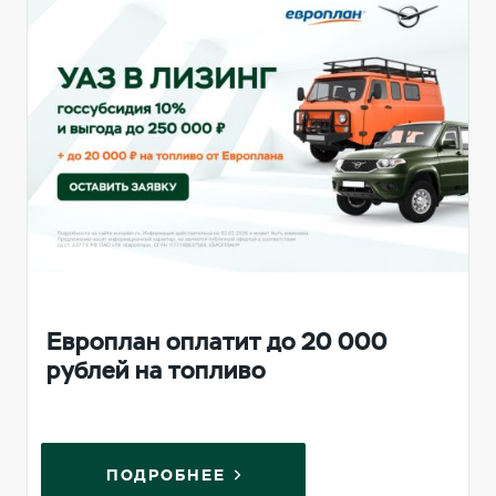
Европлан оплатит до 20 000
рублей на топливо
ПОДРОБНЕЕ