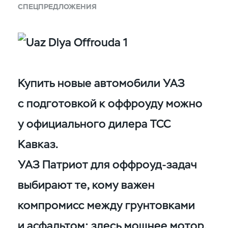
СПЕЦПРЕДЛОЖЕНИЯ
Купить новые автомобили УАЗ
с подготовкой к оффроуду можно
у официального дилера ТСС
Кавказ.
УАЗ Патриот для оффроуд-задач
выбирают те, кому важен
компромисс между грунтовками
и асфальтом: здесь мощнее мотор,