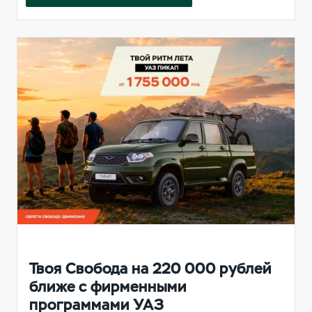
Твоя Свобода на 220 000 рублей
ближе с фирменными
программами УАЗ