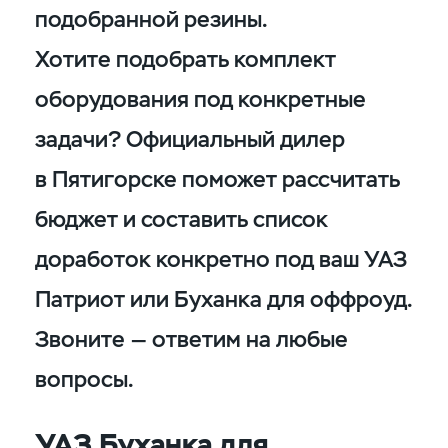
подобранной резины.
Хотите подобрать комплект
оборудования под конкретные
задачи? Официальный дилер
в Пятигорске поможет рассчитать
бюджет и составить список
доработок конкретно под ваш УАЗ
Патриот или Буханка для оффроуд.
Звоните — ответим на любые
вопросы.
УАЗ Буханка для