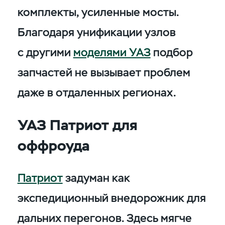
комплекты, усиленные мосты.
Благодаря унификации узлов
с другими
моделями УАЗ
подбор
запчастей не вызывает проблем
даже в отдаленных регионах.
УАЗ Патриот для
оффроуда
Патриот
задуман как
экспедиционный внедорожник для
дальних перегонов. Здесь мягче