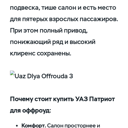
подвеска, тише салон и есть место
для пятерых взрослых пассажиров.
При этом полный привод,
понижающий ряд и высокий
клиренс сохранены.
Почему стоит купить УАЗ Патриот
для оффроуд:
Комфорт.
Салон просторнее и