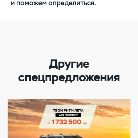
и поможем определиться.
Другие
спецпредложения