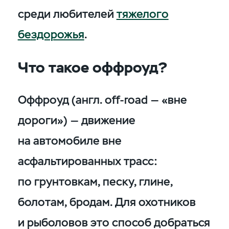
среди любителей
тяжелого
бездорожья
.
Что такое оффроуд?
Оффроуд (англ. off-road — «вне
дороги») — движение
на автомобиле вне
асфальтированных трасс:
по грунтовкам, песку, глине,
болотам, бродам. Для охотников
и рыболовов это способ добраться