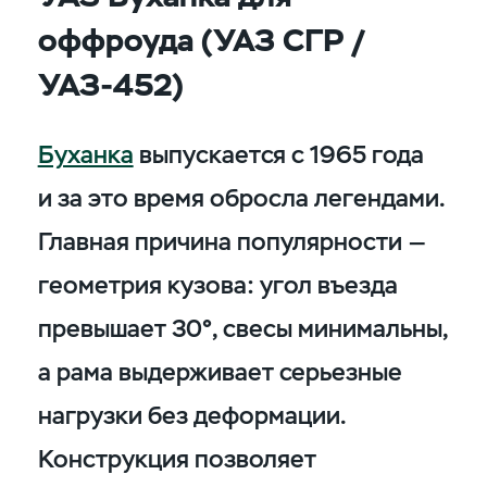
оффроуда (УАЗ СГР /
УАЗ-452)
Буханка
выпускается с 1965 года
и за это время обросла легендами.
Главная причина популярности —
геометрия кузова: угол въезда
превышает 30°, свесы минимальны,
а рама выдерживает серьезные
нагрузки без деформации.
Конструкция позволяет