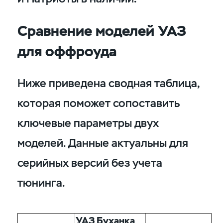
Сравнение моделей УАЗ
для оффроуда
Ниже приведена сводная таблица,
которая поможет сопоставить
ключевые параметры двух
моделей. Данные актуальны для
серийных версий без учета
тюнинга.
УАЗ Буханка