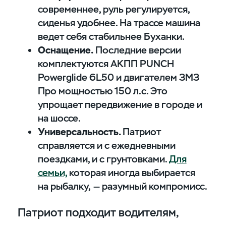
современнее, руль регулируется,
сиденья удобнее. На трассе машина
ведет себя стабильнее Буханки.
Оснащение.
Последние версии
комплектуются АКПП PUNCH
Powerglide 6L50 и двигателем ЗМЗ
Про мощностью 150 л.с. Это
упрощает передвижение в городе и
на шоссе.
Универсальность.
Патриот
справляется и с ежедневными
поездками, и с грунтовками.
Для
семьи,
которая иногда выбирается
на рыбалку, — разумный компромисс.
Патриот подходит водителям,