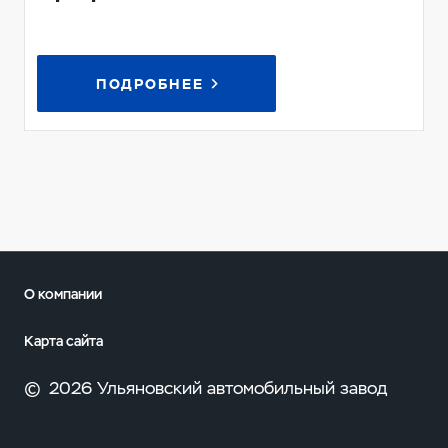
ПОДРОБНЕЕ
О компании
Карта сайта
©
2026 Ульяновский автомобильный завод