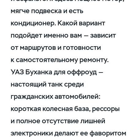
мягче подвеска и есть
кондиционер. Какой вариант
подойдет именно вам — зависит
от маршрутов и готовности
к самостоятельному ремонту.
УАЗ Буханка для оффроуд —
настоящий танк среди
гражданских автомобилей:
короткая колесная база, рессоры
и полное отсутствие лишней
электроники делают ее фаворитом