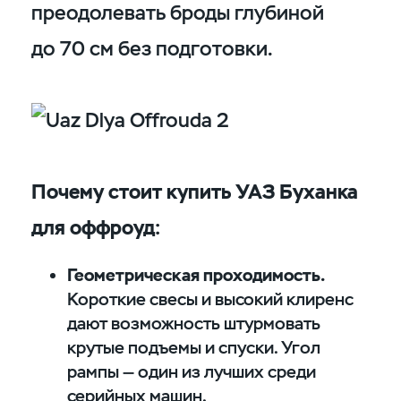
преодолевать броды глубиной
до 70 см без подготовки.
Почему стоит купить УАЗ Буханка
для оффроуд:
Геометрическая проходимость.
Короткие свесы и высокий клиренс
дают возможность штурмовать
крутые подъемы и спуски. Угол
рампы — один из лучших среди
серийных машин.