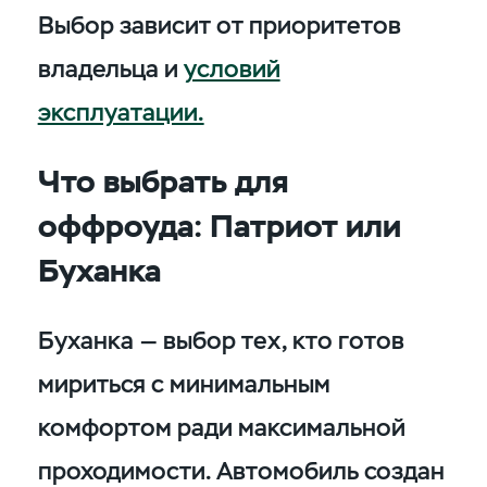
Выбор зависит от приоритетов
владельца и
условий
эксплуатации.
Что выбрать для
оффроуда: Патриот или
Буханка
Буханка — выбор тех, кто готов
мириться с минимальным
комфортом ради максимальной
проходимости. Автомобиль создан