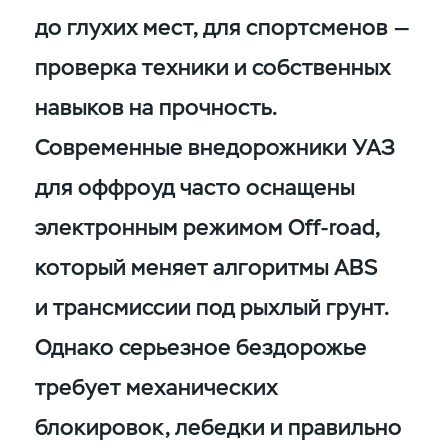
до глухих мест, для спортсменов —
проверка техники и собственных
навыков на прочность.
Современные внедорожники УАЗ
для оффроуд часто оснащены
электронным режимом Off-road,
который меняет алгоритмы ABS
и трансмиссии под рыхлый грунт.
Однако серьезное бездорожье
требует механических
блокировок, лебедки и правильно