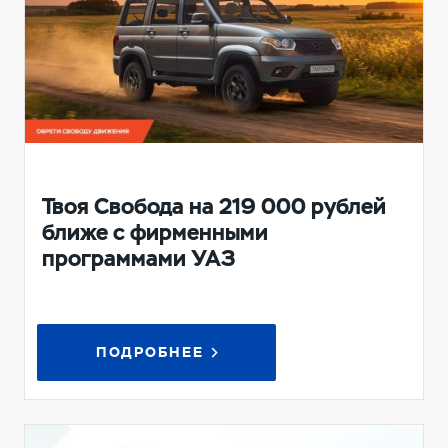
Твоя Свобода на 219 000 рублей
ближе с фирменными
программами УАЗ
ПОДРОБНЕЕ