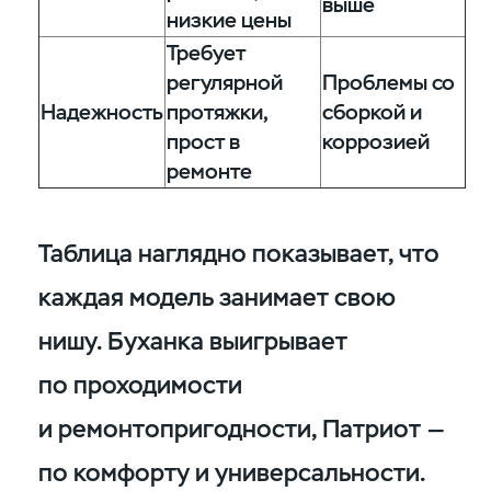
выше
низкие цены
Требует
регулярной
Проблемы со
Надежность
протяжки,
сборкой и
прост в
коррозией
ремонте
Таблица наглядно показывает, что
каждая модель занимает свою
нишу. Буханка выигрывает
по проходимости
и ремонтопригодности, Патриот —
по комфорту и универсальности.