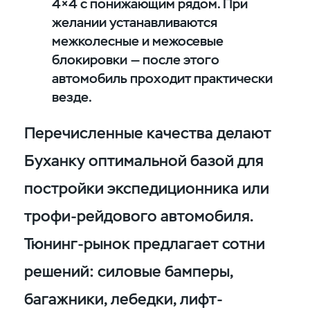
4×4 с понижающим рядом. При
желании устанавливаются
межколесные и межосевые
блокировки — после этого
автомобиль проходит практически
везде.
Перечисленные качества делают
Буханку оптимальной базой для
постройки экспедиционника или
трофи-рейдового автомобиля.
Тюнинг-рынок предлагает сотни
решений: силовые бамперы,
багажники, лебедки, лифт-