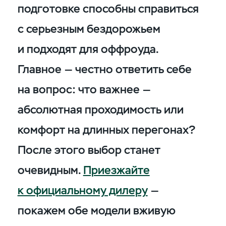
подготовке способны справиться
с серьезным бездорожьем
и подходят для оффроуда.
Главное — честно ответить себе
на вопрос: что важнее —
абсолютная проходимость или
комфорт на длинных перегонах?
После этого выбор станет
очевидным.
Приезжайте
к официальному дилеру
—
покажем обе модели вживую