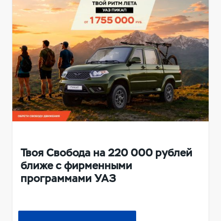
Твоя Свобода на 220 000 рублей
ближе с фирменными
программами УАЗ