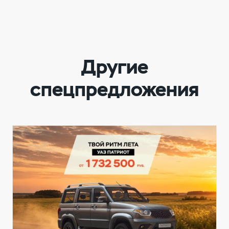
Другие
спецпредложения