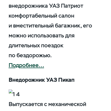
внедорожника УАЗ Патриот
комфортабельный салон
и вместительный багажник, его
можно использовать для
длительных поездок
по бездорожью.
Подробнее...
Внедорожник УАЗ Пикап
Выпускается с механической