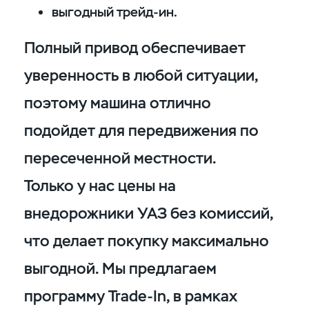
выгодный трейд-ин.
Полный привод обеспечивает
уверенность в любой ситуации,
поэтому машина отлично
подойдет для передвижения по
пересеченной местности.
Только у нас цены на
внедорожники УАЗ без комиссий,
что делает покупку максимально
выгодной. Мы предлагаем
программу Trade-In, в рамках