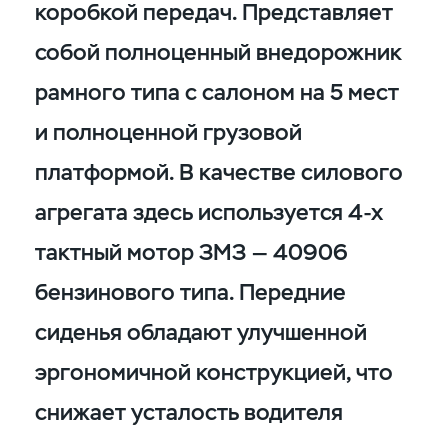
коробкой передач. Представляет
собой полноценный внедорожник
рамного типа с салоном на 5 мест
и полноценной грузовой
платформой. В качестве силового
агрегата здесь используется 4-х
тактный мотор ЗМЗ — 40906
бензинового типа. Передние
сиденья обладают улучшенной
эргономичной конструкцией, что
снижает усталость водителя