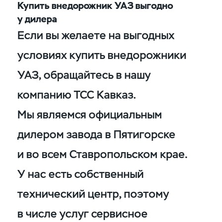
Купить внедорожник УАЗ выгодно
у дилера
Если вы желаете на выгодных
условиях купить внедорожники
УАЗ, обращайтесь в нашу
компанию ТСС Кавказ.
Мы являемся официальным
дилером завода в Пятигорске
и во всем Ставропольском крае.
У нас есть собственный
технический центр, поэтому
в числе услуг сервисное