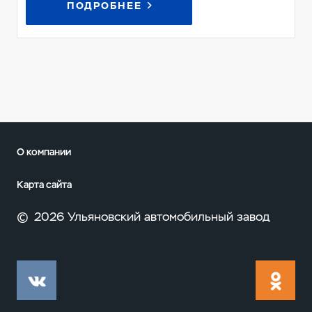
ПОДРОБНЕЕ
О компании
Карта сайта
©
2026 Ульяновский автомобильный завод