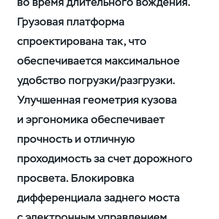
во время длительного вождения.
Грузовая платформа
спроектирована так, что
обеспечивается максимальное
удобство погрузки/разгрузки.
Улучшенная геометрия кузова
и эргономика обеспечивает
прочность и отличную
проходимость за счет дорожного
просвета. Блокировка
дифференциала заднего моста
с электронным управлением