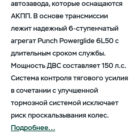
автозавода, которые оснащаются
АКПП. В основе трансмиссии
лежит надежный 6-ступенчатый
агрегат Punch Powerglide 6L50 с
длительным сроком службы.
Мощность ДВС составляет 150 л.с.
Система контроля тягового усилия
в сочетании с улучшенной
тормозной системой исключает
риск проскальзывания колес.
Подробнее...