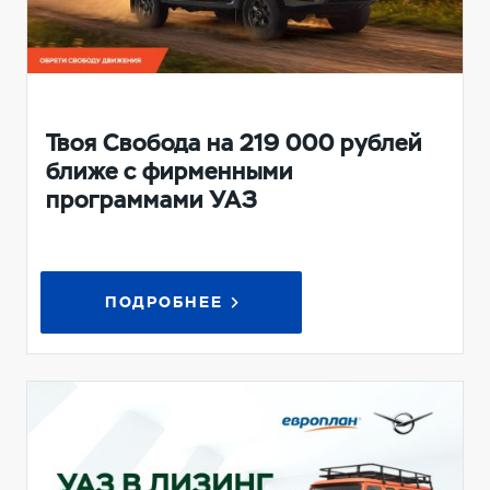
Твоя Свобода на 219 000 рублей
ближе с фирменными
программами УАЗ
ПОДРОБНЕЕ