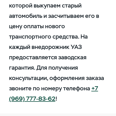
которой выкупаем старый
автомобиль и засчитываем его в
цену оплаты нового
транспортного средства. На
каждый внедорожник УАЗ
предоставляется заводская
гарантия. Для получения
консультации, оформления заказа
звоните по номеру телефона
+7
(969) 777-83-62
!