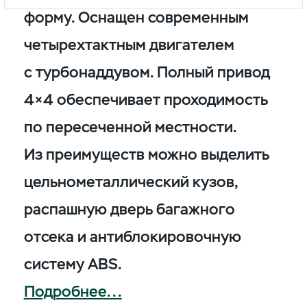
форму. Оснащен современным
четырехтактным двигателем
с турбонаддувом. Полный привод
4×4 обеспечивает проходимость
по пересеченной местности.
Из преимуществ можно выделить
цельнометаллический кузов,
распашную дверь багажного
отсека и антиблокировочную
систему ABS.
Подробнее...