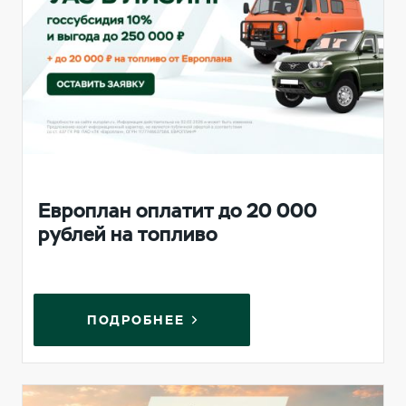
Европлан оплатит до 20 000
рублей на топливо
ПОДРОБНЕЕ