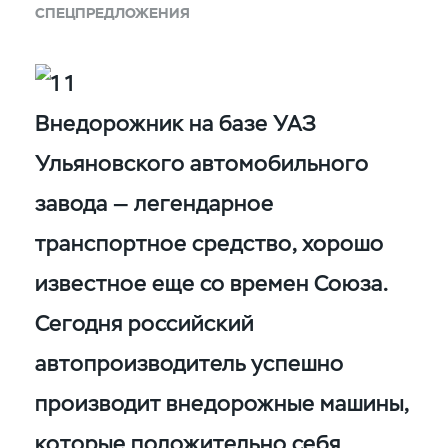
СПЕЦПРЕДЛОЖЕНИЯ
Внедорожник на базе УАЗ
Ульяновского автомобильного
завода — легендарное
транспортное средство, хорошо
известное еще со времен Союза.
Сегодня российский
автопроизводитель успешно
производит внедорожные машины,
которые положительно себя