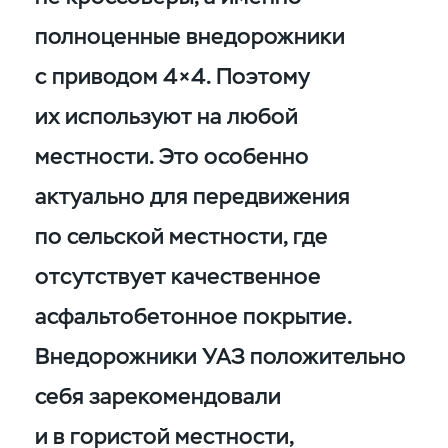
полноценные внедорожники
с приводом 4×4. Поэтому
их используют на любой
местности. Это особенно
актуально для передвижения
по сельской местности, где
отсутствует качественное
асфальтобетонное покрытие.
Внедорожники УАЗ положительно
себя зарекомендовали
и в гористой местности,