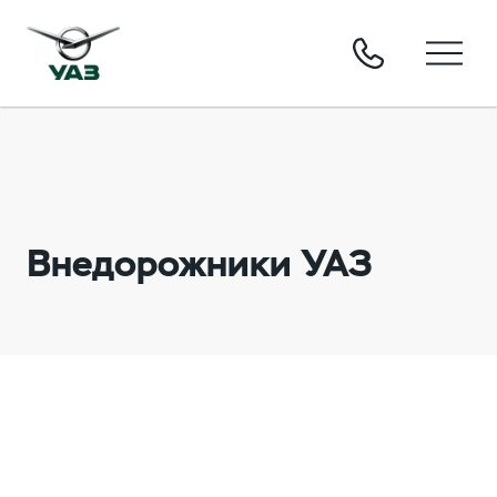
Внедорожники УАЗ