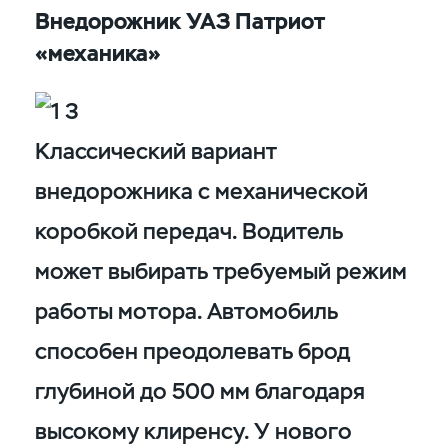
Внедорожник УАЗ Патриот
«механика»
Классический вариант
внедорожника с механической
коробкой передач. Водитель
может выбирать требуемый режим
работы мотора. Автомобиль
способен преодолевать брод
глубиной до 500 мм благодаря
высокому клиренсу. У нового