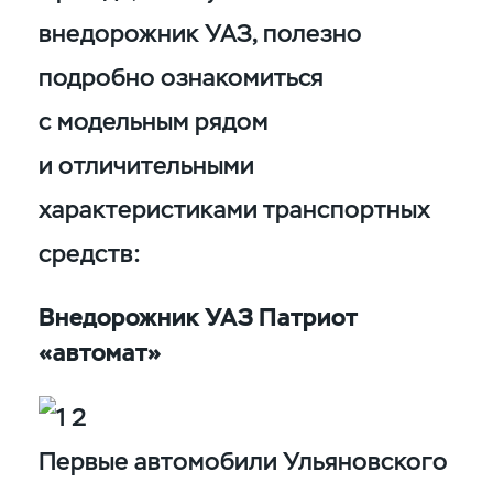
внедорожник УАЗ, полезно
подробно ознакомиться
с модельным рядом
и отличительными
характеристиками транспортных
средств:
Внедорожник УАЗ Патриот
«автомат»
Первые автомобили Ульяновского