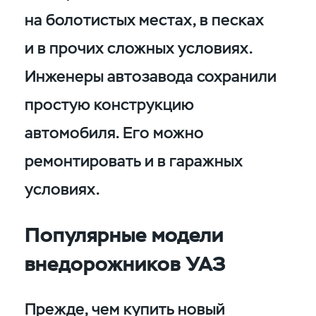
на болотистых местах, в песках
и в прочих сложных условиях.
Инженеры автозавода сохранили
простую конструкцию
автомобиля. Его можно
ремонтировать и в гаражных
условиях.
Популярные модели
внедорожников УАЗ
Прежде, чем купить новый