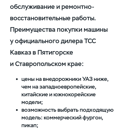
обслуживание и ремонтно-
восстановительные работы.
Преимущества покупки машины
у официального дилера ТСС
Кавказ в Пятигорске
и Ставропольском крае:
цены на внедорожники УАЗ ниже,
чем на западноевропейские,
китайские и южнокорейские
модели;
возможность выбрать подходящую
модель: коммерческий фургон,
пикап;