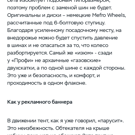
поэтому проблем с заменой шин не будет.
Оригинальны и диски – немецкие Mefro Wheels,
рассчитанные под 6-болтовую ступицу.
Благодаря усиленному посадочному месту, на
внедорожье можно будет спустить давление
в шинах и не опасаться за то, что колесо
разбортируется. Самый же «изюм» - сзади
у «Профи» не архаичные «газовские»
двухскатки, а по одной шине с каждой стороны.
Это уже и безопасность, и комфорт, и
проходимость в одном флаконе.
Как у рекламного баннера
В движении тент, как я уже говорил, «парусит».
Это неизбежность. Обтекателя на крыше