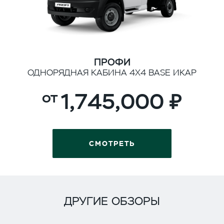
ПРОФИ
ОДНОРЯДНАЯ КАБИНА 4Х4 BASE ИКАР
1,745,000
СМОТРЕТЬ
ДРУГИЕ ОБЗОРЫ