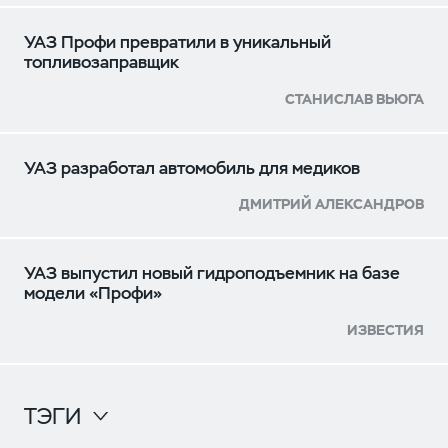
УАЗ Профи превратили в уникальный
топливозаправщик
СТАНИСЛАВ ВЬЮГА
УАЗ разработал автомобиль для медиков
ДМИТРИЙ АЛЕКСАНДРОВ
УАЗ выпустил новый гидроподъемник на базе
модели «Профи»
ИЗВЕСТИЯ
ТЭГИ