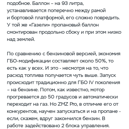
подобное. Баллон – на 93 литра,
устанавливается поперечно между рамой
и бортовой платформой, его сложно повредить.
У той же «Газели» пропановый баллон
смонтирован продольно сбоку и при этом низко
над землей.
По сравнению с бензиновой версией, экономия
ГБО-модификации составляет около 50%, то
есть как у всех. И это - несмотря на то, что
расход топлива получается чуть выше. Запуск
происходит традиционно для ГБО IV поколения
– на бензине. Потом, как известно, мотор
прогревается до 50 градусов и автоматически
переходит на газ. Но ZMZ Pro, в отличие его от
конкурентов, научен запускаться и на пропане -
если, скажем, вдруг закончился бензин. В
работе задействовано 2 блока управления.