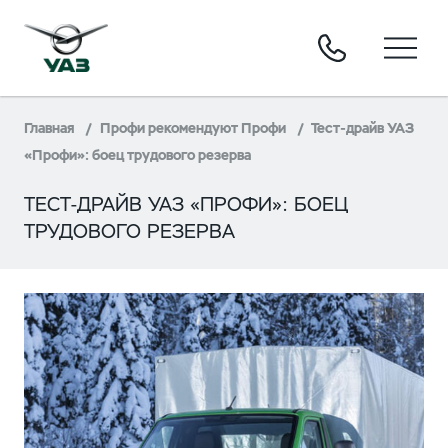
Главная
Профи рекомендуют Профи
Тест-драйв УАЗ
«Профи»: боец трудового резерва
ТЕСТ-ДРАЙВ УАЗ «ПРОФИ»: БОЕЦ
ТРУДОВОГО РЕЗЕРВА