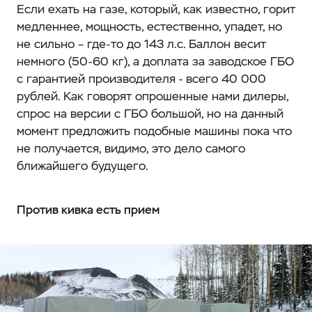
Если ехать на газе, который, как известно, горит
медленнее, мощность, естественно, упадет, но
не сильно – где-то до 143 л.с. Баллон весит
немного (50-60 кг), а доплата за заводское ГБО
с гарантией производителя - всего 40 000
рублей. Как говорят опрошенные нами дилеры,
спрос на версии с ГБО большой, но на данный
момент предложить подобные машины пока что
не получается, видимо, это дело самого
ближайшего будущего.
Против кивка есть прием