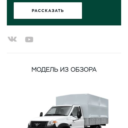
РАССКАЗАТЬ
МОДЕЛЬ ИЗ ОБЗОРА