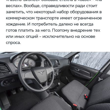
веслах». Вообще, справедливости ради стоит
заметить, что некоторый набор оборудования в
коммерческом транспорте имеет ограниченное
хождение. И потребитель далеко не всегда
готов платить за него. Поэтому внедрение тех
или иных опций – исключительно на основе
спроса.