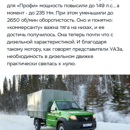
для «Профи» мощность повысили до 149 л.с., а
момент - до 235 Нм. При этом уменьшили до
2650 об/мин оборотистость. Оно и понятно:
«коммерсанту» важна тяга на низах, и ее
достичь получилось. Она теперь почти что с
дизельной характеристикой. И благодаря
такому мотору, как говорят представители УАЗа,
необходимость в дизельном движке
практически свелась к нулю.