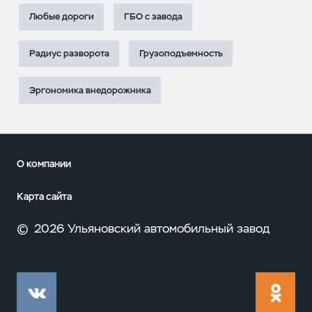
Любые дороги
ГБО с завода
Радиус разворота
Грузоподъемность
Эргономика внедорожника
О компании
Карта сайта
©
2026 Ульяновский автомобильный завод