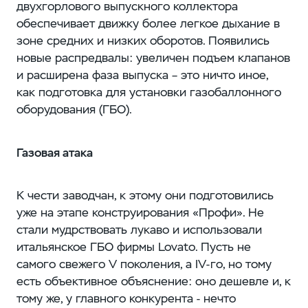
двухгорлового выпускного коллектора
обеспечивает движку более легкое дыхание в
зоне средних и низких оборотов. Появились
новые распредвалы: увеличен подъем клапанов
и расширена фаза выпуска – это ничто иное,
как подготовка для установки газобаллонного
оборудования (ГБО).
Газовая атака
К чести заводчан, к этому они подготовились
уже на этапе конструирования «Профи». Не
стали мудрствовать лукаво и использовали
итальянское ГБО фирмы Lovato. Пусть не
самого свежего V поколения, а IV-го, но тому
есть объективное объяснение: оно дешевле и, к
тому же, у главного конкурента - нечто