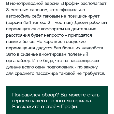
В моноприводной версии «Профи» располагает
3-местным салоном, хотя официально
автомобиль себя таковым не позиционирует
(версия 4x4 только 2 - местная). Двоим рабочим
перемещаться с комфортом на длительные
расстояния будет непросто – пригодятся
навыки йогов. Но короткие городские
перемещения дадутся без больших неудобств.
Зато в сиденье вмонтирован полезный
органайзер. И не беда, что на пассажирском
диване всего один подголовник - по закону,
для среднего пассажира таковой не требуется.
Понравился обзор? Вы можете стать
героем нашего нового материала.
Расскажите о своём Профи.