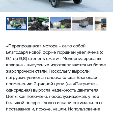
«Перепрошивка» мотора – само собой.
Благодаря новой форме поршней увеличена (с
9,1 до 9,8) степень сжатия. Модернизированы
клапана - выпускные изготавливаются из более
жаропрочной стали. Поскольку выросли
нагрузки, усилена головка блока. Благодаря
применению 2-рядной цепи (на «Патриоте –
однорядная) выросла надежность двигателя.
Цепь, как положено, необслуживаемая, у нее
большой ресурс - долго искали оптимального
поставщика и, похоже, нашли. Использование