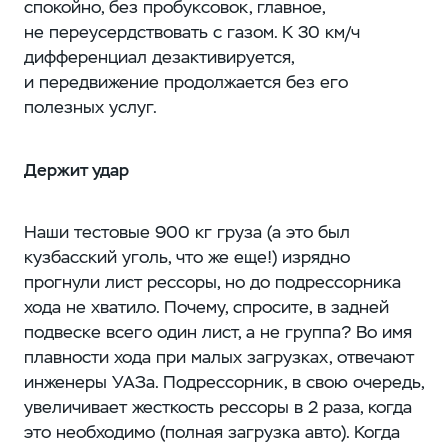
спокойно, без пробуксовок, главное,
не переусердствовать с газом. К 30 км/ч
дифференциал дезактивируется,
и передвижение продолжается без его
полезных услуг.
Держит удар
Наши тестовые 900 кг груза (а это был
кузбасский уголь, что же еще!) изрядно
прогнули лист рессоры, но до подрессорника
хода не хватило. Почему, спросите, в задней
подвеске всего один лист, а не группа? Во имя
плавности хода при малых загрузках, отвечают
инженеры УАЗа. Подрессорник, в свою очередь,
увеличивает жесткость рессоры в 2 раза, когда
это необходимо (полная загрузка авто). Когда