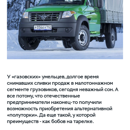
У «газовских» умельцев, долгое время
снимавших сливки продаж в малотоннажном
сегменте грузовиков, сегодня неважный сон. А
все потому, что отечественные
предприниматели наконец-то получили
возможность приобретения альтернативной
«полуторки». Да еще такой, у которой
преимуществ - как бобов на тарелке.