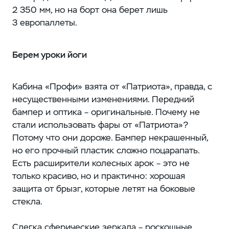
2 350 мм, но на борт она берет лишь
3 европаллеты.
Берем уроки йоги
Кабина «Профи» взята от «Патриота», правда, с
несущественными изменениями. Передний
бампер и оптика – оригинальные. Почему не
стали использовать фары от «Патриота»?
Потому что они дороже. Бампер некрашенный,
но его прочный пластик сложно поцарапать.
Есть расширители колесных арок – это не
только красиво, но и практично: хорошая
защита от брызг, которые летят на боковые
стекла.
Слегка сферические зеркала – роскошные,