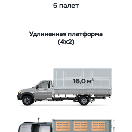
5 палет
Удлиненная платформа
(4х2)