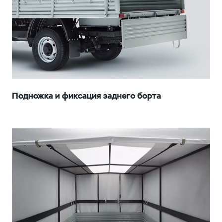
Подножка и фиксация заднего борта