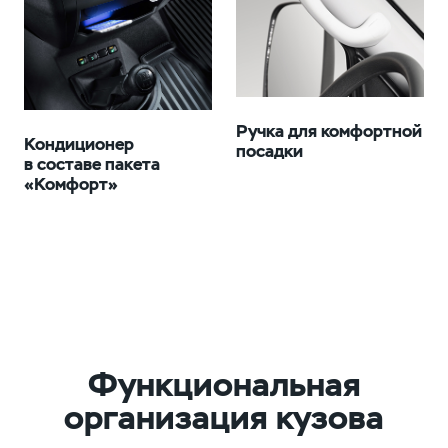
Ручка для комфортной
Кондиционер
посадки
в составе пакета
«Комфорт»
Функциональная
организация кузова