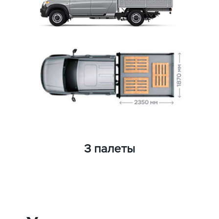
3 палеты