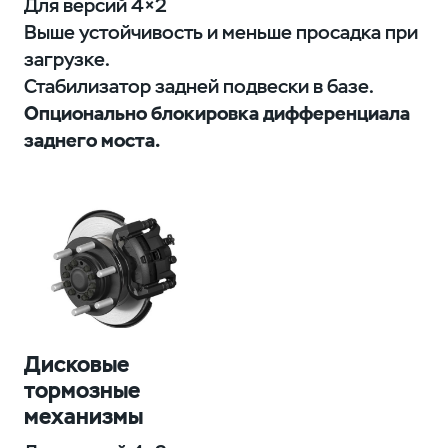
Для версий 4×2
Выше устойчивость и меньше просадка при
загрузке.
Стабилизатор задней подвески в базе.
Опционально блокировка
дифференциала
заднего моста.
Дисковые
тормозные
механизмы