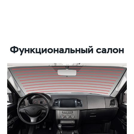
Функциональный салон