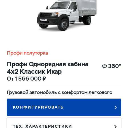
Профи полуторка
Профи Однорядная кабина
360°
4х2 Классик Икар
От 1 566 000 ₽
Грузовой автомобиль с комфортом легкового
КОНФИГУРИРОВАТЬ
ТЕХ. ХАРАКТЕРИСТИКИ