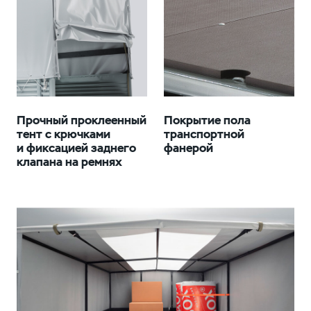
Прочный проклеенный
Покрытие пола
тент с крючками
транспортной
и фиксацией заднего
фанерой
клапана на ремнях