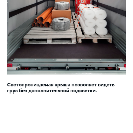
Светопроницаемая крыша позволяет видеть
груз без дополнительной подсветки.