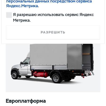
персональных данных посредством сервиса
Яндекс.Метрика
.
Я разрешаю использовать сервис Яндекс
Европлатформа
Метрика.
РАЗРЕШИТЬ
Европлатформа