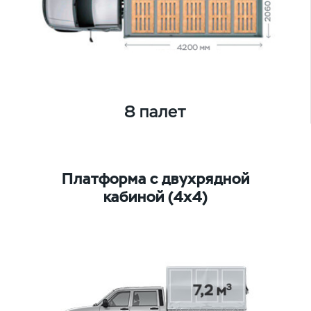
8 палет
Платформа с двухрядной
кабиной (4х4)