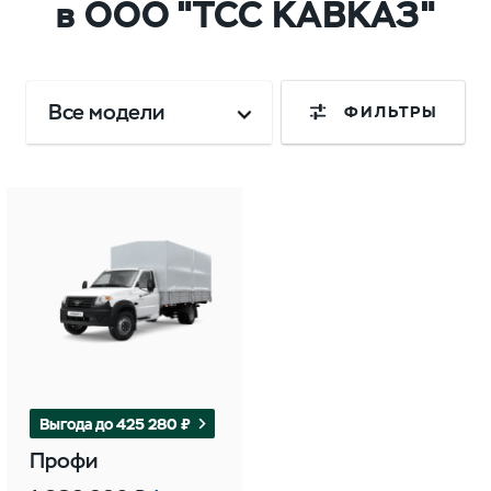
в ООО "ТСС КАВКАЗ"
Все модели
ФИЛЬТРЫ
Выгода до 425 280 ₽
Профи