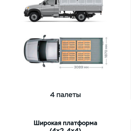
4 палеты
Широкая платформа
(4х2, 4х4)