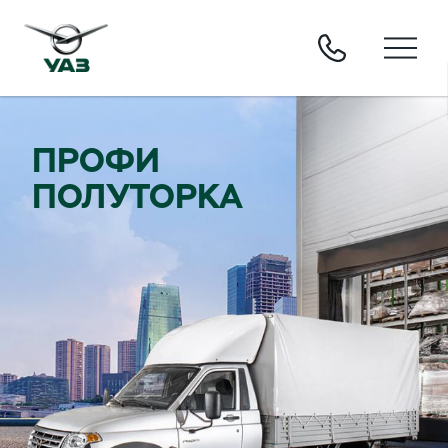
ПРОФИ
ПОЛУТОРКА