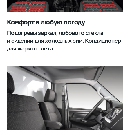
Комфорт в любую погоду
Подогревы зеркал, лобового стекла
и сидений для холодных зим. Кондиционер
для жаркого лета.