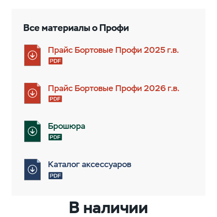
Все материалы о Профи
Прайс Бортовые Профи 2025 г.в.
Прайс Бортовые Профи 2026 г.в.
Брошюра
Каталог аксессуаров
В наличии