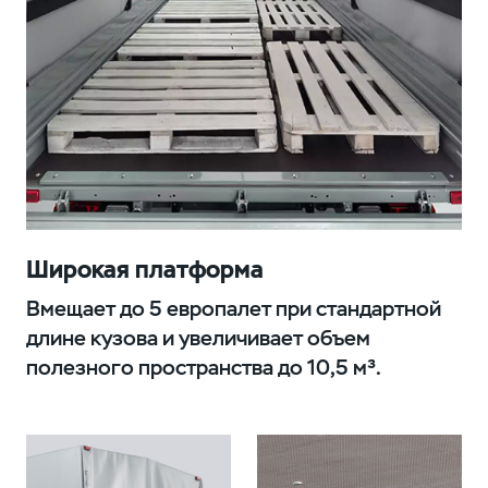
Широкая платформа
Вмещает до 5 европалет при стандартной
длине кузова и увеличивает объем
полезного пространства до 10,5 м³.