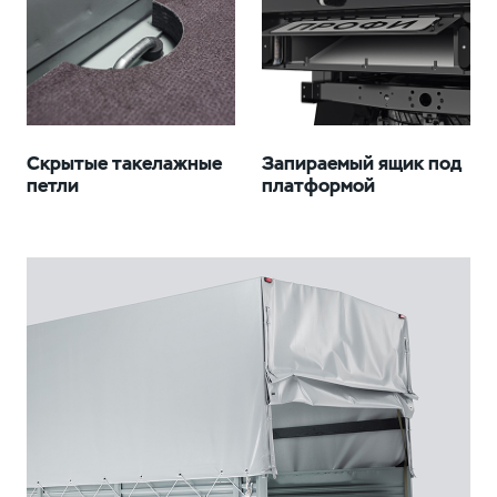
Скрытые такелажные
Запираемый ящик под
петли
платформой