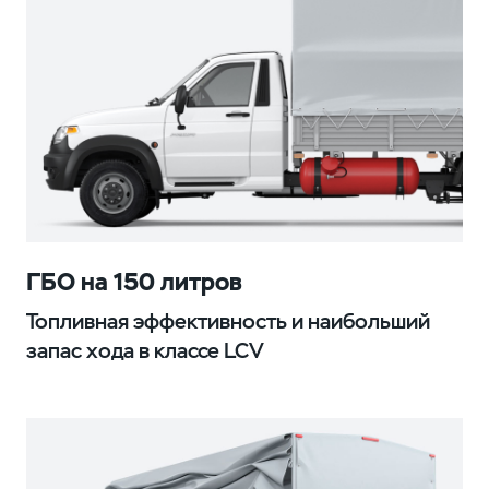
ГБО на 150 литров
Топливная эффективность и наибольший
запас хода в классе LCV