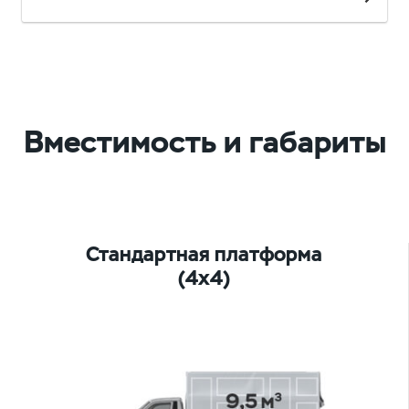
Вместимость и габариты
Стандартная платформа
(4х4)