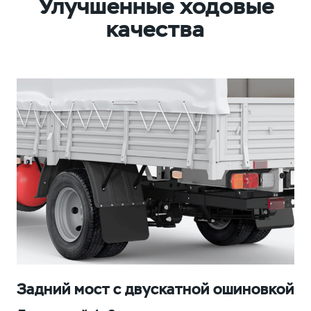
Улучшенные ходовые
качества
Задний мост с двускатной ошиновкой