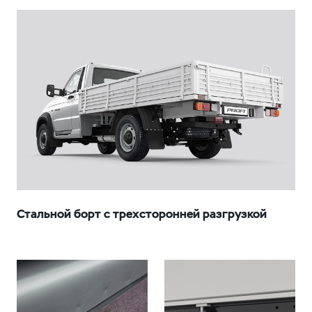
Стальной борт с трехсторонней разгрузкой