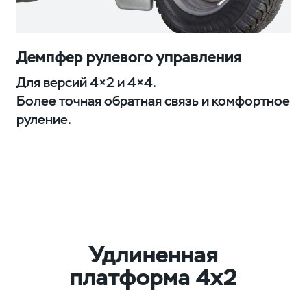
Демпфер рулевого управления
Для версий 4×2 и 4×4.
Более точная обратная связь и комфортное
руление.
Удлиненная
платформа 4х2