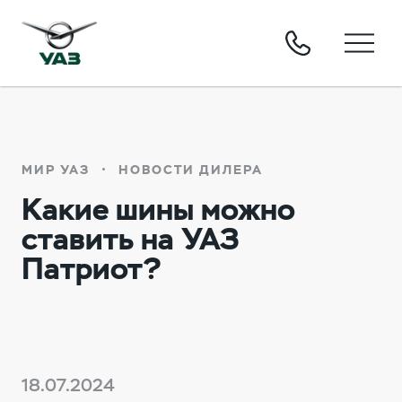
МИР УАЗ
НОВОСТИ ДИЛЕРА
Какие шины можно
ставить на УАЗ
Патриот?
18.07.2024