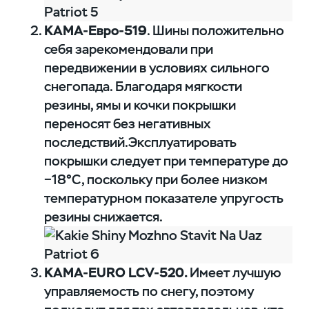
КАМА-Евро-519
. Шины положительно
себя зарекомендовали при
передвижении в условиях сильного
снегопада. Благодаря мягкости
резины, ямы и кочки покрышки
переносят без негативных
последствий.Эксплуатировать
покрышки следует при температуре до
−18°С, поскольку при более низком
температурном показателе упругость
резины снижается.
КАМА-EURO LCV-520.
Имеет лучшую
управляемость по снегу, поэтому