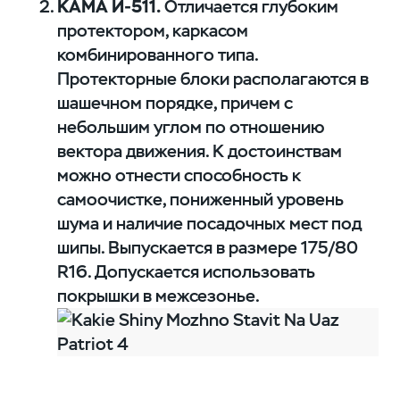
КАМА И-511.
Отличается глубоким
протектором, каркасом
комбинированного типа.
Протекторные блоки располагаются в
шашечном порядке, причем с
небольшим углом по отношению
вектора движения. К достоинствам
можно отнести способность к
самоочистке, пониженный уровень
шума и наличие посадочных мест под
шипы. Выпускается в размере 175/80
R16. Допускается использовать
покрышки в межсезонье.