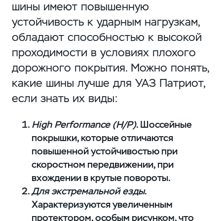
шины имеют повышенную
устойчивость к ударным нагрузкам,
обладают способностью к высокой
проходимости в условиях плохого
дорожного покрытия. Можно понять,
какие шины лучше для УАЗ Патриот,
если знать их виды:
High Performance (H/P)
. Шоссейные
покрышки, которые отличаются
повышенной устойчивостью при
скоростном передвижении, при
вхождении в крутые повороты.
Для экстремальной езды
.
Характеризуются увеличенным
протектором, особым рисунком, что