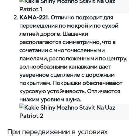
КАМА-221.
Отлично подходит для
перемещения по мокрой и по сухой
летней дороге. Шашечки
располагаются симметрично, что в
сочетании с многочисленными
ламелями, расположенными по центру,
волнообразными канавками дает
уверенное сцепление с дорожным
покрытием. Покрышки обеспечивают
курсовую устойчивость. Отличаются
низким уровнем шума.
При передвижении в условиях