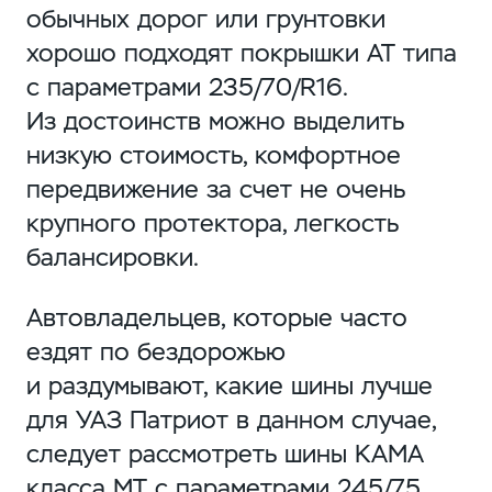
обычных дорог или грунтовки
хорошо подходят покрышки АТ типа
с параметрами 235/70/R16.
Из достоинств можно выделить
низкую стоимость, комфортное
передвижение за счет не очень
крупного протектора, легкость
балансировки.
Автовладельцев, которые часто
ездят по бездорожью
и раздумывают, какие шины лучше
для УАЗ Патриот в данном случае,
следует рассмотреть шины КАМА
класса МТ с параметрами 245/75