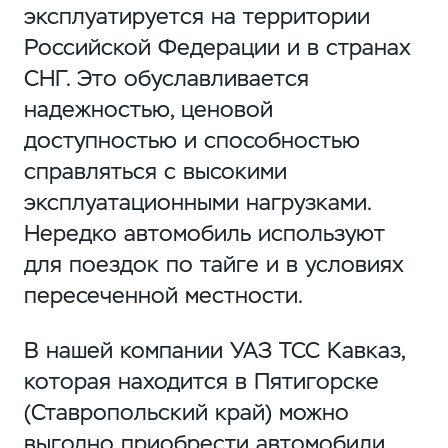
эксплуатируется на территории
Российской Федерации и в странах
СНГ. Это обуславливается
надежностью, ценовой
доступностью и способностью
справляться с высокими
эксплуатационными нагрузками.
Нередко автомобиль используют
для поездок по тайге и в условиях
пересеченной местности.
В нашей компании УАЗ ТСС Кавказ,
которая находится в Пятигорске
(Ставропольский край) можно
выгодно приобрести автомобили