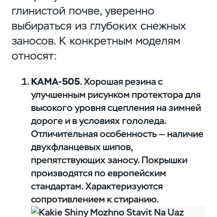
глинистой почве, уверенно
выбираться из глубоких снежных
заносов. К конкретным моделям
относят:
КАМА-505
. Хорошая резина с
улучшенным рисунком протектора для
высокого уровня сцепления на зимней
дороге и в условиях гололеда.
Отличительная особенность — наличие
двухфланцевых шипов,
препятствующих заносу. Покрышки
производятся по европейским
стандартам. Характеризуются
сопротивлением к стиранию.