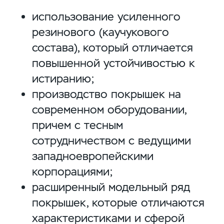
использование усиленного
резинового (каучукового
состава), который отличается
повышенной устойчивостью к
истиранию;
производство покрышек на
современном оборудовании,
причем с тесным
сотрудничеством с ведущими
западноевропейскими
корпорациями;
расширенный модельный ряд
покрышек, которые отличаются
характеристиками и сферой