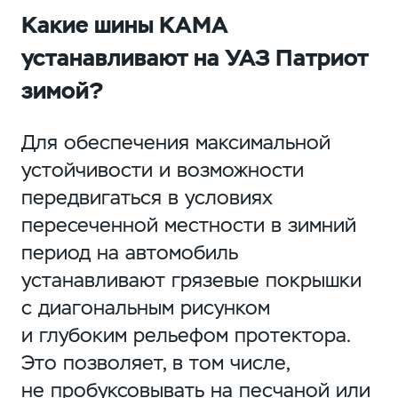
Какие шины КАМА
устанавливают на УАЗ Патриот
зимой?
Для обеспечения максимальной
устойчивости и возможности
передвигаться в условиях
пересеченной местности в зимний
период на автомобиль
устанавливают грязевые покрышки
с диагональным рисунком
и глубоким рельефом протектора.
Это позволяет, в том числе,
не пробуксовывать на песчаной или