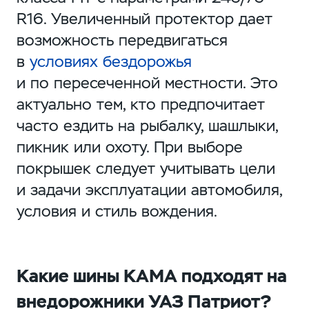
R16. Увеличенный протектор дает
возможность передвигаться
в
условиях бездорожья
и по пересеченной местности. Это
актуально тем, кто предпочитает
часто ездить на рыбалку, шашлыки,
пикник или охоту. При выборе
покрышек следует учитывать цели
и задачи эксплуатации автомобиля,
условия и стиль вождения.
Какие шины КАМА подходят на
внедорожники УАЗ Патриот?