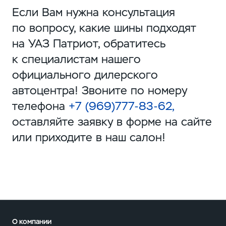
Если Вам нужна консультация
по вопросу, какие шины подходят
на УАЗ Патриот, обратитесь
к специалистам нашего
официального дилерского
автоцентра! Звоните по номеру
телефона
+7 (969)777-83-62,
оставляйте заявку в форме на сайте
или приходите в наш салон!
О компании