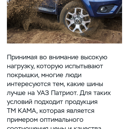
Принимая во внимание высокую
нагрузку, которую испытывают
покрышки, многие люди
интересуются тем, какие шины
лучше на УАЗ Патриот. Для таких
условий подходит продукция
ТМ КАМА, которая является
примером оптимального
соотношения цены и качества.