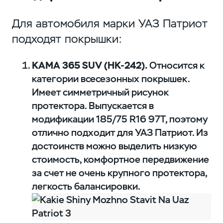
Для автомобиля марки УАЗ Патриот
подходят покрышки:
КАМА 365 SUV (НК-242).
Относится к
категории всесезонных покрышек.
Имеет симметричный рисунок
протектора. Выпускается в
модификации 185/75 R16 97T, поэтому
отлично подходит для УАЗ Патриот. Из
достоинств можно выделить низкую
стоимость, комфортное передвижение
за счет не очень крупного протектора,
легкость балансировки.