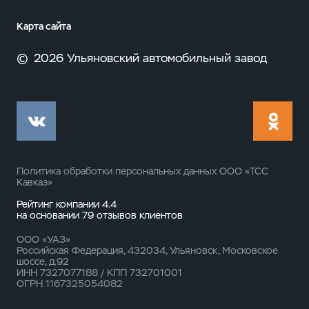
Карта сайта
©
2026 Ульяновский автомобильный завод
Политика обработки персональных данных ООО «ТСС
Кавказ»
Рейтинг компании 4.4
на основании
79 отзывов
клиентов
ООО «УАЗ»
Российская Федерация, 432034, Ульяновск, Московское
шоссе, д.92
ИНН 7327077188 / КПП 732701001
ОГРН 1167325054082