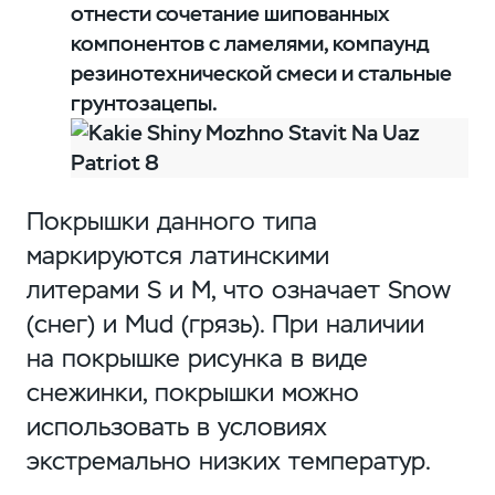
отнести сочетание шипованных
компонентов с ламелями, компаунд
резинотехнической смеси и стальные
грунтозацепы.
Покрышки данного типа
маркируются латинскими
литерами S и M, что означает Snow
(снег) и Mud (грязь). При наличии
на покрышке рисунка в виде
снежинки, покрышки можно
использовать в условиях
экстремально низких температур.