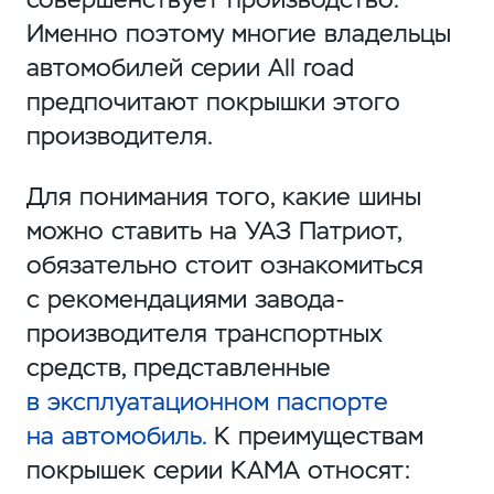
Именно поэтому многие владельцы
автомобилей серии All road
предпочитают покрышки этого
производителя.
Для понимания того, какие шины
можно ставить на УАЗ Патриот,
обязательно стоит ознакомиться
с рекомендациями завода-
производителя транспортных
средств, представленные
в эксплуатационном паспорте
на автомобиль.
К преимуществам
покрышек серии КАМА относят: