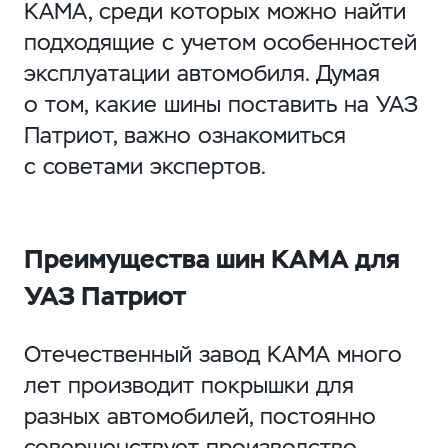
КАМА, среди которых можно найти
подходящие с учетом особенностей
эксплуатации автомобиля. Думая
о том, какие шины поставить на УАЗ
Патриот, важно ознакомиться
с советами экспертов.
Преимущества шин КАМА для
УАЗ Патриот
Отечественный завод КАМА много
лет производит покрышки для
разных автомобилей, постоянно
совершенствует производство.