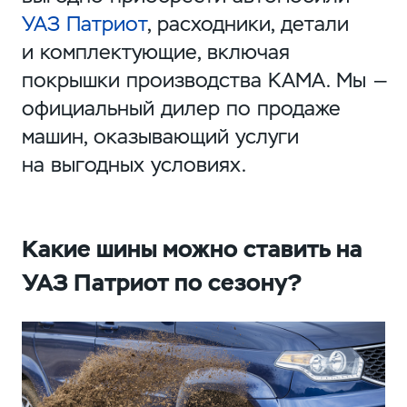
УАЗ Патриот
, расходники, детали
и комплектующие, включая
покрышки производства КАМА. Мы —
официальный дилер по продаже
машин, оказывающий услуги
на выгодных условиях.
Какие шины можно ставить на
УАЗ Патриот по сезону?