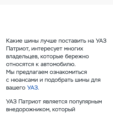
Какие шины лучше поставить на УАЗ
Патриот, интересует многих
владельцев, которые бережно
относятся к автомобилю.
Мы предлагаем ознакомиться
с нюансами и подобрать шины для
вашего
УАЗ.
УАЗ Патриот является популярным
внедорожником, который