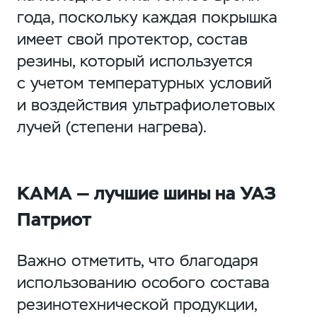
года, поскольку каждая покрышка
имеет свой протектор, состав
резины, который используется
с учетом температурных условий
и воздействия ультрафиолетовых
лучей (степени нагрева).
КАМА — лучшие шины на УАЗ
Патриот
Важно отметить, что благодаря
использованию особого состава
резинотехнической продукции,