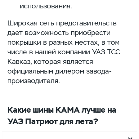
использования.
Широкая сеть представительств
дает возможность приобрести
покрышки в разных местах, в том
числе в нашей компании УАЗ ТСС
Кавказ, которая является
официальным дилером завода-
производителя.
Какие шины КАМА лучше на
УАЗ Патриот для лета?