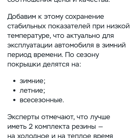
Добавим к этому сохранение
стабильных показателей при низкой
температуре, что актуально для
эксплуатации автомобиля в зимний
период времени. По сезону
покрышки делятся на:
зимние;
летние;
всесезонные.
Эксперты отмечают, что лучше
иметь 2 комплекта резины —
на холодное и на теплое время