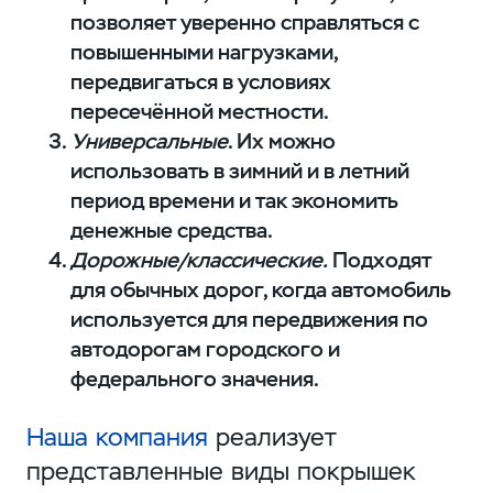
позволяет уверенно справляться с
повышенными нагрузками,
передвигаться в условиях
пересечённой местности.
Универсальные
. Их можно
использовать в зимний и в летний
период времени и так экономить
денежные средства.
Дорожные/классические.
Подходят
для обычных дорог, когда автомобиль
используется для передвижения по
автодорогам городского и
федерального значения.
Наша компания
реализует
представленные виды покрышек