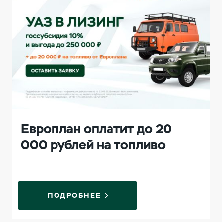
Европлан оплатит до 20
000 рублей на топливо
ПОДРОБНЕЕ