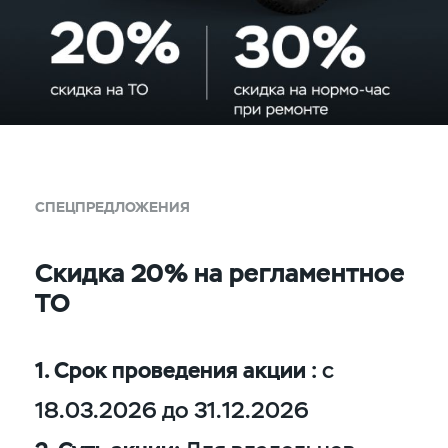
СПЕЦПРЕДЛОЖЕНИЯ
Скидка 20% на регламентное
ТО
1. Срок проведения акции :
с
18.03.2026 до 31.12.2026