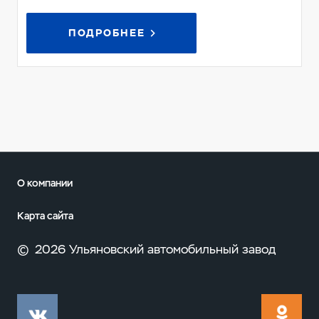
ПОДРОБНЕЕ
О компании
Карта сайта
©
2026 Ульяновский автомобильный завод