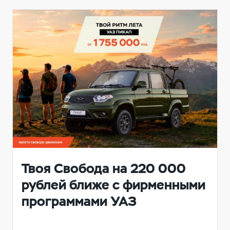
Твоя Свобода на 220 000
рублей ближе с фирменными
программами УАЗ