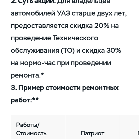
2. Суть акции:
Для владельцев
автомобилей УАЗ старше двух лет,
предоставляется скидка 20% на
проведение Технического
обслуживания (ТО) и скидка 30%
на нормо-час при проведении
ремонта.*
3. Пример стоимости ремонтных
работ:**
Работы/
Стоимость
Патриот