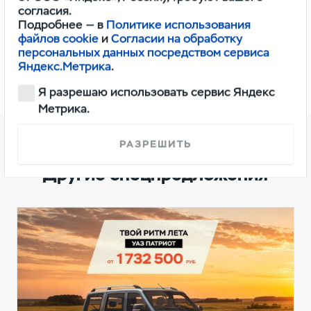
согласия.
Подробнее — в
Политике использования
файлов cookie
и
Согласии на обработку
персональных данных посредством сервиса
ЗАПИСЬ НА ТО
Яндекс.Метрика
.
Я разрешаю использовать сервис Яндекс
Метрика.
РАЗРЕШИТЬ
Другие спецпредложения