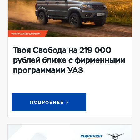
Твоя Свобода на 219 000
рублей ближе с фирменными
программами УАЗ
ПОДРОБНЕЕ