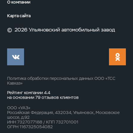
О компании
Карта сайта
©
2026 Ульяновский автомобильный завод
Политика обработки персональных данных ООО «ТСС
Кавказ»
Рейтинг компании 4.4
на основании
79 отзывов
клиентов
ООО «УАЗ»
Российская Федерация, 432034, Ульяновск, Московское
шоссе, д.92
ИНН 7327077188 / КПП 732701001
ОГРН 1167325054082