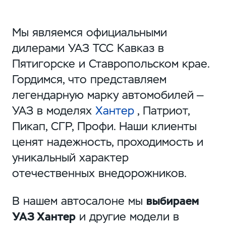
Мы являемся официальными
дилерами УАЗ ТСС Кавказ в
Пятигорске и Ставропольском крае.
Гордимся, что представляем
легендарную марку автомобилей —
УАЗ в моделях
Хантер
, Патриот,
Пикап, СГР, Профи. Наши клиенты
ценят надежность, проходимость и
уникальный характер
отечественных внедорожников.
В нашем автосалоне мы
выбираем
УАЗ Хантер
и другие модели в