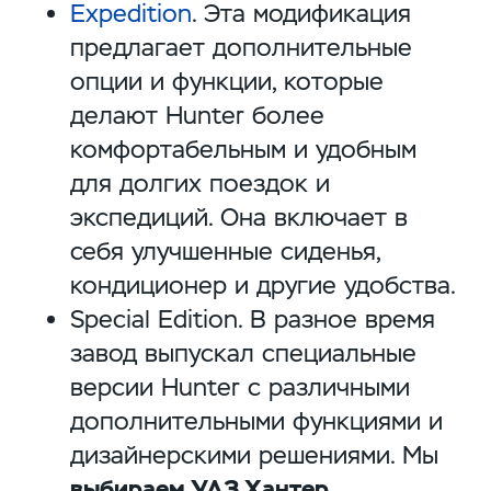
Expedition
. Эта модификация
предлагает дополнительные
опции и функции, которые
делают Hunter более
комфортабельным и удобным
для долгих поездок и
экспедиций. Она включает в
себя улучшенные сиденья,
кондиционер и другие удобства.
Special Edition. В разное время
завод выпускал специальные
версии Hunter с различными
дополнительными функциями и
дизайнерскими решениями. Мы
выбираем УАЗ Хантер