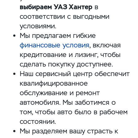
выбираем УАЗ Хантер
в
соответствии с выгодными
условиями.
Мы предлагаем гибкие
финансовые условия
, включая
кредитование и лизинг, чтобы
сделать покупку доступнее.
Наш сервисный центр обеспечит
квалифицированное
обслуживание и ремонт
автомобиля. Мы заботимся о
том, чтобы авто было в рабочем
состоянии.
Мы разделяем вашу страсть к