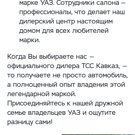
марке УАЗ. Сотрудники салона —
профессионалы, что делает наш
дилерский центр настоящим
домом для всех любителей
марки.
Когда Вы выбираете нас —
официального дилера ТСС Кавказ, —
то получаете не просто автомобиль,
а полноценный опыт владения этой
легендарной маркой.
Присоединяйтесь к нашей дружной
семье владельцев УАЗ и ощутите
разницу сами!