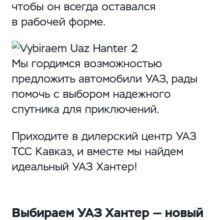
чтобы он всегда оставался
в рабочей форме.
Мы гордимся возможностью
предложить автомобили УАЗ, рады
помочь с выбором надежного
спутника для приключений.
Приходите в дилерский центр УАЗ
ТСС Кавказ, и вместе мы найдем
идеальный УАЗ Хантер!
Выбираем УАЗ Хантер — новый