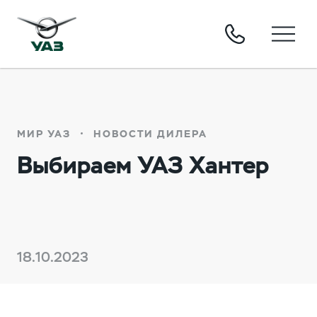
МИР УАЗ
НОВОСТИ ДИЛЕРА
Выбираем УАЗ Хантер
18.10.2023