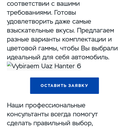
соответствии с вашими
требованиями. Готовы
удовлетворить даже самые
взыскательные вкусы. Предлагаем
разные варианты комплектации и
цветовой гаммы, чтобы Вы выбрали
идеальный для себя автомобиль.
ОСТАВИТЬ ЗАЯВКУ
Наши профессиональные
консультанты всегда помогут
сделать правильный выбор,