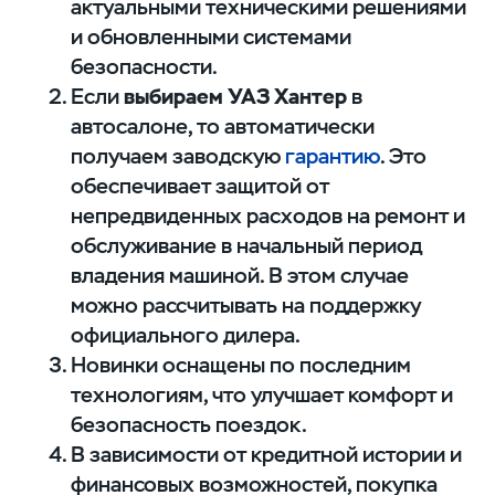
актуальными техническими решениями
и обновленными системами
безопасности.
Если
выбираем УАЗ Хантер
в
автосалоне, то автоматически
получаем заводскую
гарантию
. Это
обеспечивает защитой от
непредвиденных расходов на ремонт и
обслуживание в начальный период
владения машиной. В этом случае
можно рассчитывать на поддержку
официального дилера.
Новинки оснащены по последним
технологиям, что улучшает комфорт и
безопасность поездок.
В зависимости от кредитной истории и
финансовых возможностей, покупка