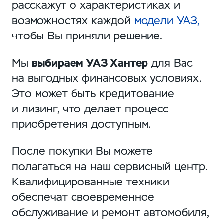
расскажут о характеристиках и
возможностях каждой
модели УАЗ,
чтобы Вы приняли решение.
Мы
выбираем УАЗ Хантер
для Вас
на выгодных финансовых условиях.
Это может быть кредитование
и лизинг, что делает процесс
приобретения доступным.
После покупки Вы можете
полагаться на наш сервисный центр.
Квалифицированные техники
обеспечат своевременное
обслуживание и ремонт автомобиля,