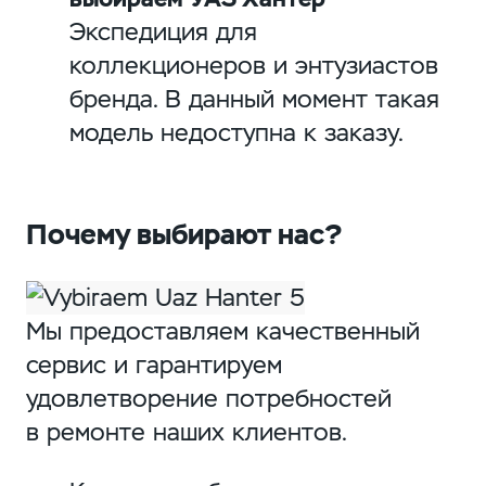
Экспедиция для
коллекционеров и энтузиастов
бренда. В данный момент такая
модель недоступна к заказу.
Почему выбирают нас?
Мы предоставляем качественный
сервис и гарантируем
удовлетворение потребностей
в ремонте наших клиентов.