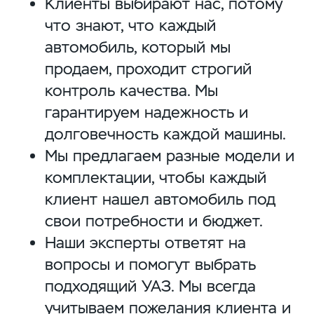
Клиенты выбирают нас, потому
что знают, что каждый
автомобиль, который мы
продаем, проходит строгий
контроль качества. Мы
гарантируем надежность и
долговечность каждой машины.
Мы предлагаем разные модели и
комплектации, чтобы каждый
клиент нашел автомобиль под
свои потребности и бюджет.
Наши эксперты ответят на
вопросы и помогут выбрать
подходящий УАЗ. Мы всегда
учитываем пожелания клиента и