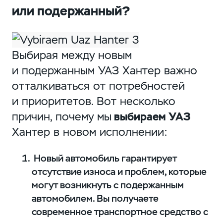
или подержанный?
Выбирая между новым
и подержанным УАЗ Хантер важно
отталкиваться от потребностей
и приоритетов. Вот несколько
причин, почему мы
выбираем УАЗ
Хантер в новом исполнении:
Новый автомобиль гарантирует
отсутствие износа и проблем, которые
могут возникнуть с подержанным
автомобилем. Вы получаете
современное транспортное средство с