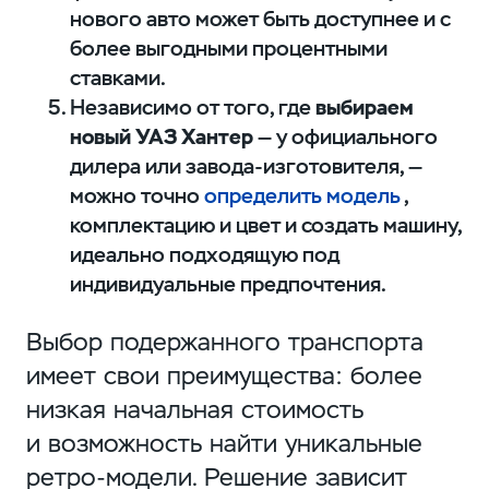
нового авто может быть доступнее и с
более выгодными процентными
ставками.
Независимо от того, где
выбираем
новый УАЗ Хантер
— у официального
дилера или завода-изготовителя, —
можно точно
определить модель
,
комплектацию и цвет и создать машину,
идеально подходящую под
индивидуальные предпочтения.
Выбор подержанного транспорта
имеет свои преимущества: более
низкая начальная стоимость
и возможность найти уникальные
ретро-модели. Решение зависит