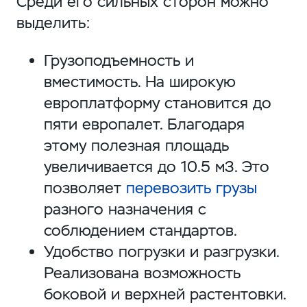
Среди его сильных сторон можно
выделить:
Грузоподъемность и
вместимость. На широкую
европлатформу становится до
пяти европалет. Благодаря
этому полезная площадь
увеличивается до 10.5 м3. Это
позволяет
перевозить грузы
разного назначения с
соблюдением стандартов.
Удобство погрузки и разгрузки.
Реализована возможность
боковой и верхней растентовки.