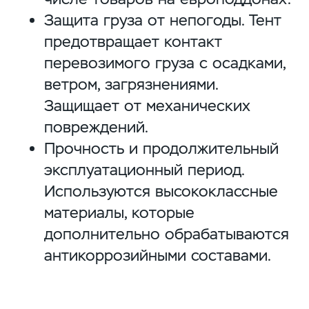
Защита груза от непогоды. Тент
предотвращает контакт
перевозимого груза с осадками,
ветром, загрязнениями.
Защищает от механических
повреждений.
Прочность и продолжительный
эксплуатационный период.
Используются высококлассные
материалы, которые
дополнительно обрабатываются
антикоррозийными составами.