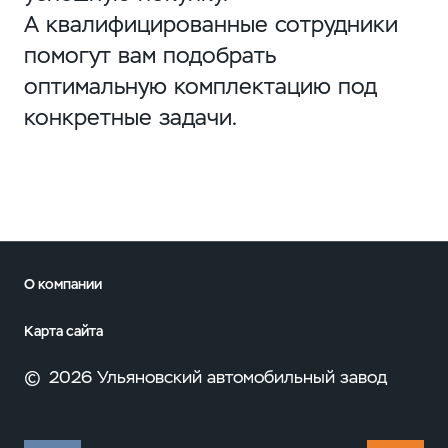
А квалифицированные сотрудники
помогут вам подобрать
оптимальную комплектацию под
конкретные задачи.
О компании
Карта сайта
©
2026 Ульяновский автомобильный завод