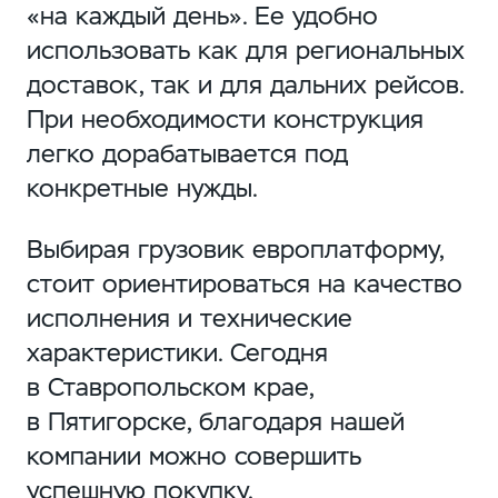
«на каждый день». Ее удобно
использовать как для региональных
доставок, так и для дальних рейсов.
При необходимости конструкция
легко дорабатывается под
конкретные нужды.
Выбирая грузовик европлатформу,
стоит ориентироваться на качество
исполнения и технические
характеристики. Сегодня
в Ставропольском крае,
в Пятигорске, благодаря нашей
компании можно совершить
успешную покупку.