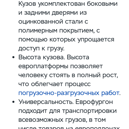
Кузов укомплектован боковыми
и задними дверями из
оцинкованной стали с
полимерным покрытием, с
помощью которых упрощается
доступ к грузу.
Высота кузова. Высота
европлатформы позволяет
человеку стоять в полный рост,
что облегчает процесс
погрузочно-разгрузочных работ
.
Универсальность. Еврофургон
подходит для транспортировки
всевозможных грузов, в том
числе товаров на европоддонах.