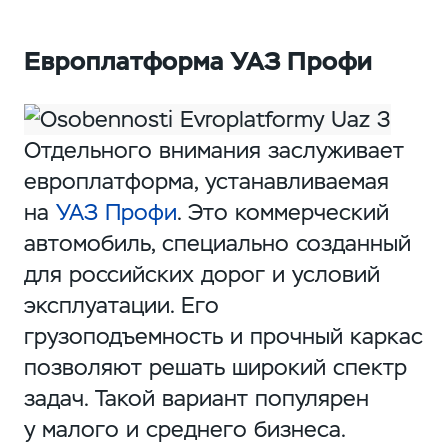
Европлатформа УАЗ Профи
Отдельного внимания заслуживает
европлатформа, устанавливаемая
на
УАЗ Профи
. Это коммерческий
автомобиль, специально созданный
для российских дорог и условий
эксплуатации. Его
грузоподъемность и прочный каркас
позволяют решать широкий спектр
задач. Такой вариант популярен
у малого и среднего бизнеса.