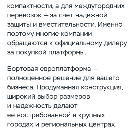
компактности, а для междугородних
перевозок — за счет надежной
защиты и вместительности. Именно
поэтому многие компании
обращаются к официальному дилеру
за покупкой платформы.
Бортовая европлатформа —
полноценное решение для вашего
бизнеса. Продуманная конструкция,
широкий выбор размеров
и надежность делают
ее востребованной в крупных
городах и региональных центрах.