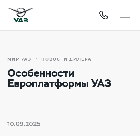
МИР УАЗ
НОВОСТИ ДИЛЕРА
Особенности
Европлатформы УАЗ
10.09.2025