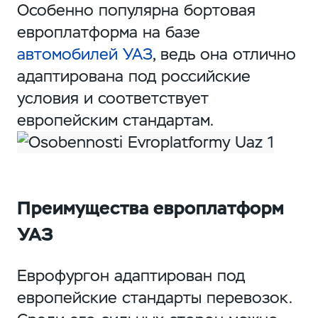
Особенно популярна бортовая
европлатформа на базе
автомобилей УАЗ
, ведь она отлично
адаптирована под российские
условия и соответствует
европейским стандартам.
Преимущества европлатформ
УАЗ
Еврофургон адаптирован под
европейские стандарты перевозок.