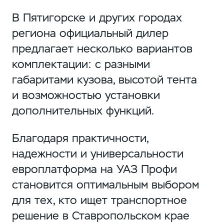
В Пятигорске и других городах
региона официальный дилер
предлагает несколько вариантов
комплектации: с разными
габаритами кузова, высотой тента
и возможностью установки
дополнительных функций.
Благодаря практичности,
надежности и универсальности
европлатформа на УАЗ Профи
становится оптимальным выбором
для тех, кто ищет транспортное
решение в Ставропольском крае