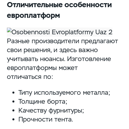
Отличительные особенности
европлатформ
Разные производители предлагают
свои решения, и здесь важно
учитывать нюансы. Изготовление
европлатформы может
отличаться по:
Типу используемого металла;
Толщине борта;
Качеству фурнитуры;
Прочности тента.