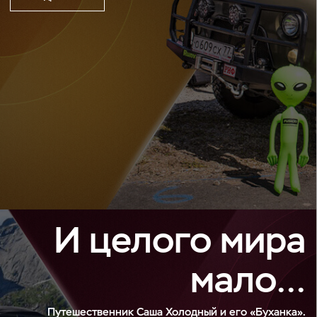
И целого мира
мало…
Путешественник Саша Холодный и его «Буханка».