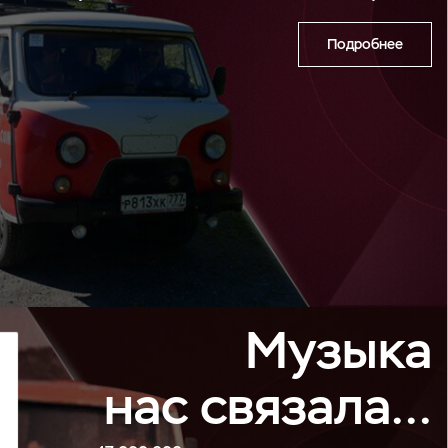
Подробнее
Музыка
нас связала…