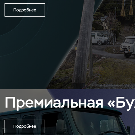
Подробнее
Премиальная «Бу
Подробнее