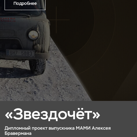
Подробнее
«Звездочёт»
Дипломный проект выпускника МАМИ Алексея
Бравермана