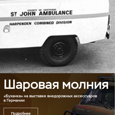
Шаровая молния
«Буханка» на выставке внедорожных аксессуаров
в Германии
Подробнее