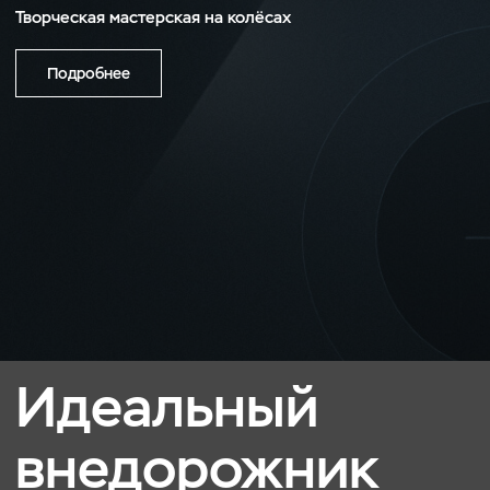
Творческая мастерская на колёсах
Подробнее
Идеальный
внедорожник